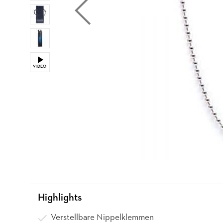
VIDEO
Highlights
Verstellbare Nippelklemmen