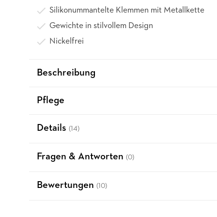
Silikonummantelte Klemmen mit Metallkette
Gewichte in stilvollem Design
Nickelfrei
Beschreibung
Pflege
Details
(14)
Fragen & Antworten
(0)
Bewertungen
(10)