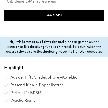
ANMELDEN
Hej, wir kommen aus Schweden
und arbeiten gerade an der
deutschen Beschreibung für diesen Artikel. Bis dahin haben wir
unsere schwedische Beschreibung maschinell für Dich übersetzt.
Highlights
Aus der Fifty Shades of Grey-Kollektion
Passend für alle Doppelbetten
Perfekt für BDSM
Weiche Riemen