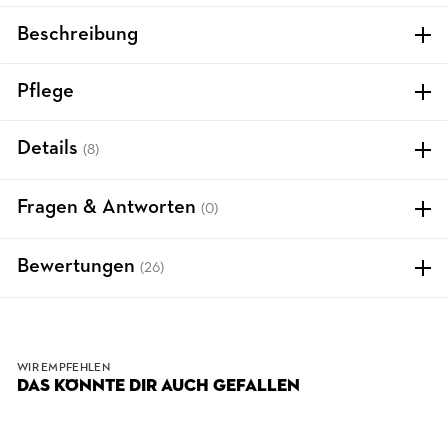
Beschreibung
Pflege
Details
(8)
Fragen & Antworten
(0)
Bewertungen
(26)
WIR EMPFEHLEN
DAS KÖNNTE DIR AUCH GEFALLEN