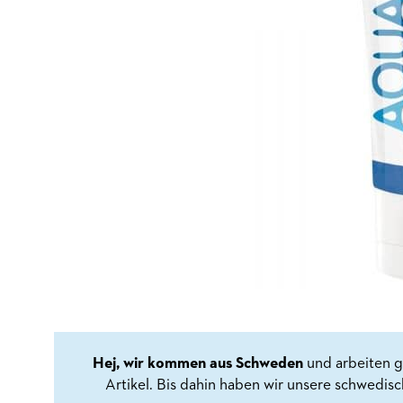
Hej, wir kommen aus Schweden
und arbeiten g
Artikel. Bis dahin haben wir unsere schwedis