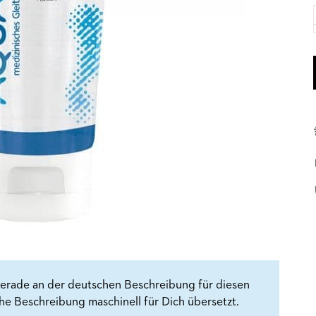
erade an der deutschen Beschreibung für diesen
che Beschreibung maschinell für Dich übersetzt.