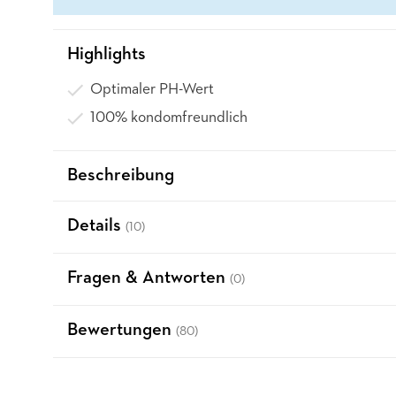
Highlights
Optimaler PH-Wert
100% kondomfreundlich
Beschreibung
Details
(10)
Fragen & Antworten
(0)
Bewertungen
(80)