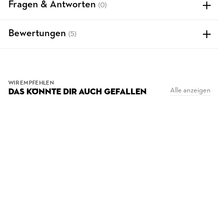
Fragen & Antworten
(0)
Bewertungen
(5)
WIR EMPFEHLEN
Alle anzeigen
DAS KÖNNTE DIR AUCH GEFALLEN