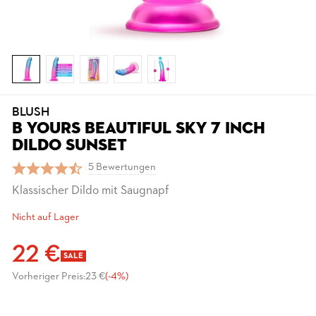
BLUSH
B YOURS BEAUTIFUL SKY 7 INCH
DILDO SUNSET
5 Bewertungen
Klassischer Dildo mit Saugnapf
Nicht auf Lager
22 €
SALE
Vorheriger Preis:
23 €
(-4%)