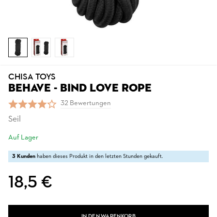
CHISA TOYS
BEHAVE - BIND LOVE ROPE
32 Bewertungen
Seil
Auf Lager
3 Kunden
haben dieses Produkt in den letzten Stunden gekauft.
18,5 €
IN DEN WARENKORB