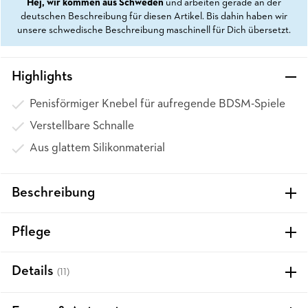
Hej, wir kommen aus Schweden
und arbeiten gerade an der
deutschen Beschreibung für diesen Artikel. Bis dahin haben wir
unsere schwedische Beschreibung maschinell für Dich übersetzt.
Highlights
Penisförmiger Knebel für aufregende BDSM-Spiele
Verstellbare Schnalle
Aus glattem Silikonmaterial
Beschreibung
Pflege
Details
(11)