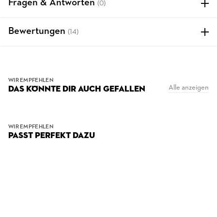
Fragen & Antworten
(0)
Bewertungen
(14)
WIR EMPFEHLEN
Alle anzeigen
DAS KÖNNTE DIR AUCH GEFALLEN
WIR EMPFEHLEN
PASST PERFEKT DAZU