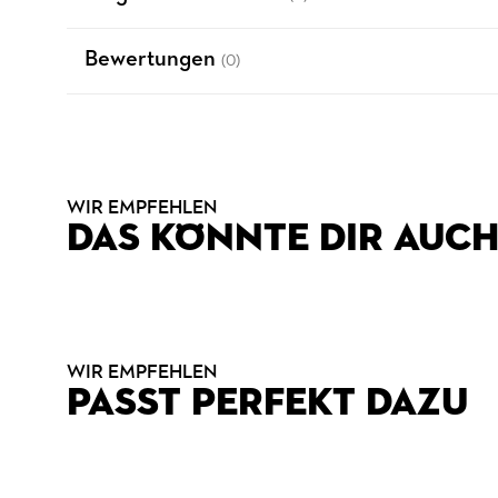
Bewertungen
(0)
WIR EMPFEHLEN
DAS KÖNNTE DIR AUCH
WIR EMPFEHLEN
PASST PERFEKT DAZU