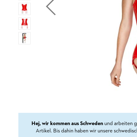
Hej, wir kommen aus Schweden
und arbeiten g
Artikel. Bis dahin haben wir unsere schwedis