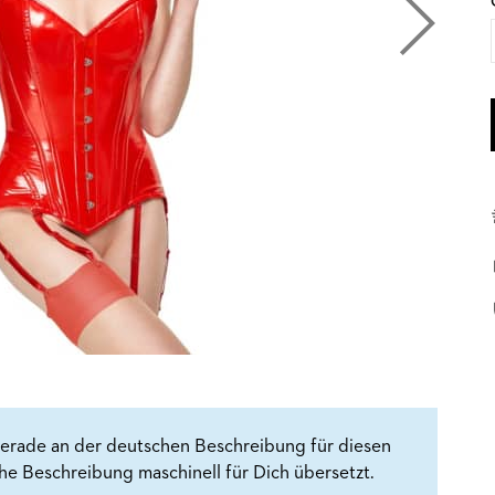
erade an der deutschen Beschreibung für diesen
che Beschreibung maschinell für Dich übersetzt.