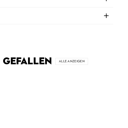
 GEFALLEN
ALLE ANZEIGEN