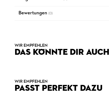
Bewertungen
(0)
WIR EMPFEHLEN
DAS KÖNNTE DIR AUCH
WIR EMPFEHLEN
PASST PERFEKT DAZU