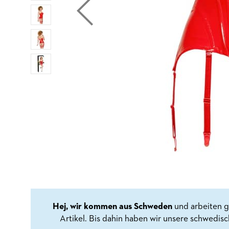
Hej, wir kommen aus Schweden
und arbeiten g
Artikel. Bis dahin haben wir unsere schwedis