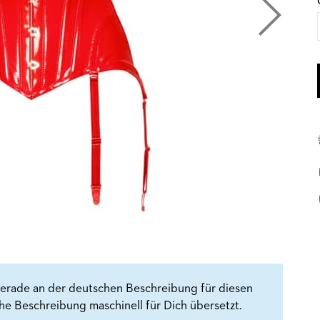
erade an der deutschen Beschreibung für diesen
che Beschreibung maschinell für Dich übersetzt.