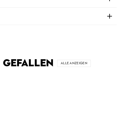
 GEFALLEN
ALLE ANZEIGEN