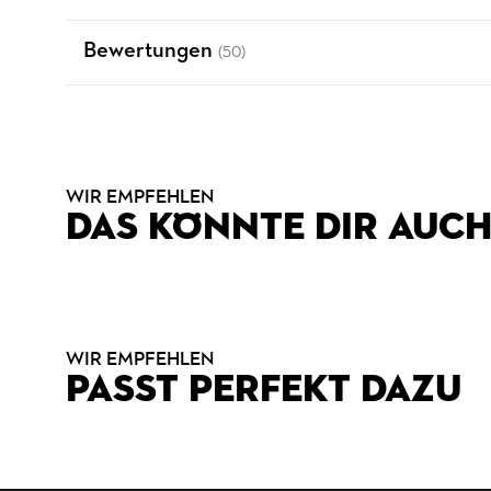
Bewertungen
(50)
WIR EMPFEHLEN
DAS KÖNNTE DIR AUCH
WIR EMPFEHLEN
PASST PERFEKT DAZU