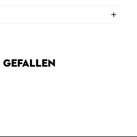
 GEFALLEN