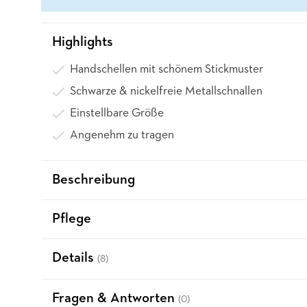
Highlights
Handschellen mit schönem Stickmuster
Schwarze & nickelfreie Metallschnallen
Einstellbare Größe
Angenehm zu tragen
Beschreibung
Pflege
Details
(8)
Fragen & Antworten
(0)