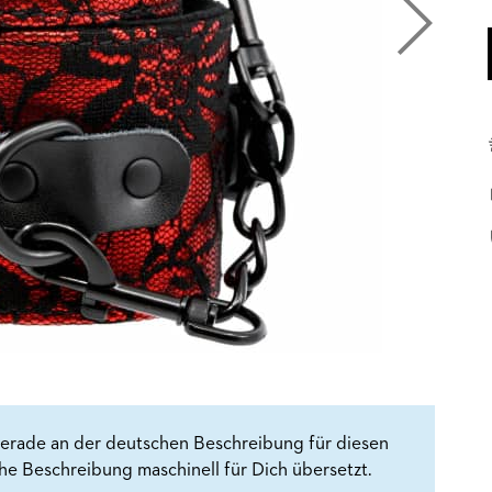
erade an der deutschen Beschreibung für diesen
che Beschreibung maschinell für Dich übersetzt.