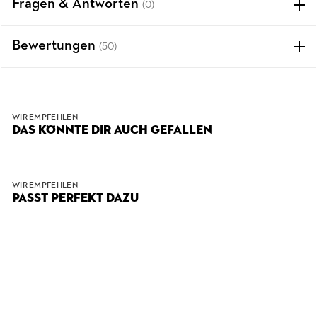
Fragen & Antworten
(0)
Bewertungen
(50)
WIR EMPFEHLEN
DAS KÖNNTE DIR AUCH GEFALLEN
WIR EMPFEHLEN
PASST PERFEKT DAZU