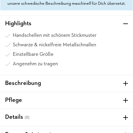
unsere schwedische Beschreibung maschinell für Dich übersetzt.
Highlights
Handschellen mit schönem Stickmuster
Schwarze & nickelfreie Metallschnallen
Einstellbare Größe
Angenehm zu tragen
Beschreibung
Pflege
Details
(8)