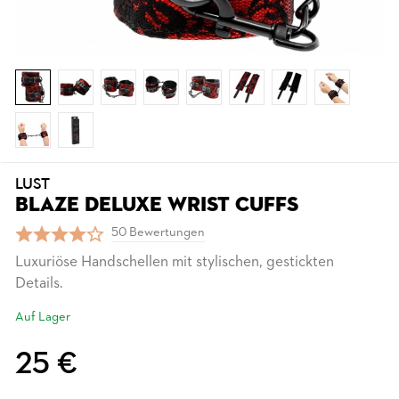
LUST
BLAZE DELUXE WRIST CUFFS
50 Bewertungen
Luxuriöse Handschellen mit stylischen, gestickten
Details.
Auf Lager
25 €