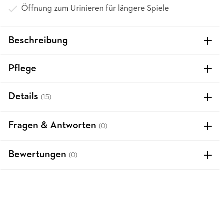
Öffnung zum Urinieren für längere Spiele
Beschreibung
Pflege
Details
(15)
Fragen & Antworten
(0)
Bewertungen
(0)