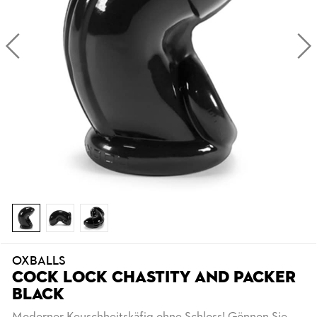
OXBALLS
COCK LOCK CHASTITY AND PACKER
BLACK