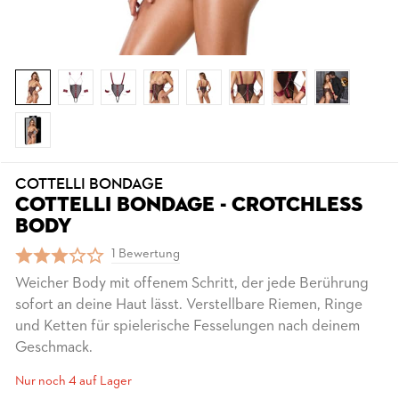
COTTELLI BONDAGE
COTTELLI BONDAGE - CROTCHLESS
BODY
1 Bewertung
Weicher Body mit offenem Schritt, der jede Berührung
sofort an deine Haut lässt. Verstellbare Riemen, Ringe
und Ketten für spielerische Fesselungen nach deinem
Geschmack.
Nur noch 4 auf Lager