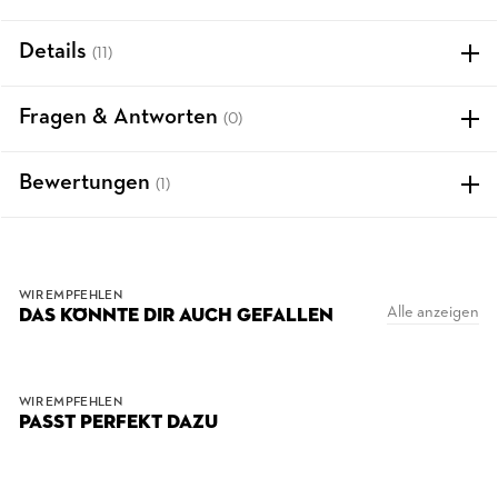
Details
(11)
Fragen & Antworten
(0)
Bewertungen
(1)
WIR EMPFEHLEN
Alle anzeigen
DAS KÖNNTE DIR AUCH GEFALLEN
WIR EMPFEHLEN
PASST PERFEKT DAZU