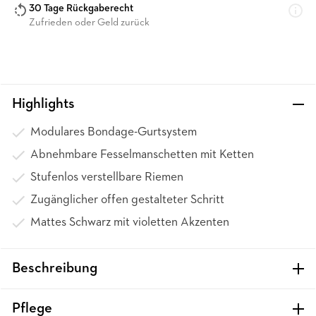
30 Tage Rückgaberecht
Zufrieden oder Geld zurück
Highlights
Modulares Bondage-Gurtsystem
Abnehmbare Fesselmanschetten mit Ketten
Stufenlos verstellbare Riemen
Zugänglicher offen gestalteter Schritt
Mattes Schwarz mit violetten Akzenten
Beschreibung
Pflege