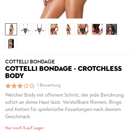
COTTELLI BONDAGE
COTTELLI BONDAGE - CROTCHLESS
BODY
1 Bewertung
Weicher Body mit offenem Schritt, der jede Berührung
sofort an deine Haut lässt. Verstellbare Riemen, Ringe
und Ketten für spielerische Fesselungen nach deinem
Geschmack.
Nur noch 5 auf Lager