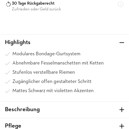
30 Tage Rückgaberecht
Zufrieden oder Geld zurück
Highlights
Modulares Bondage-Gurtsystem
Abnehmbare Fesselmanschetten mit Ketten
Stufenlos verstellbare Riemen
Zugänglicher offen gestalteter Schritt
Mattes Schwarz mit violetten Akzenten
Beschreibung
Pflege