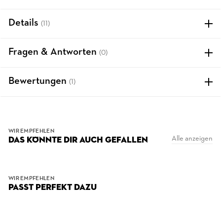
Details
(11)
Fragen & Antworten
(0)
Bewertungen
(1)
WIR EMPFEHLEN
Alle anzeigen
DAS KÖNNTE DIR AUCH GEFALLEN
WIR EMPFEHLEN
PASST PERFEKT DAZU