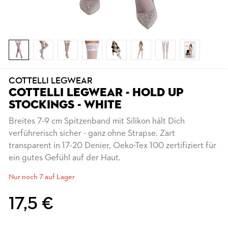
COTTELLI LEGWEAR
COTTELLI LEGWEAR - HOLD UP
STOCKINGS - WHITE
Breites 7-9 cm Spitzenband mit Silikon hält Dich
verführerisch sicher - ganz ohne Strapse. Zart
transparent in 17-20 Denier, Oeko-Tex 100 zertifiziert für
ein gutes Gefühl auf der Haut.
Nur noch 7 auf Lager
17,5 €