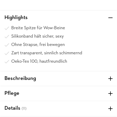
Highlights
Breite Spitze für Wow-Beine
Silikonband hält sicher, sexy
Ohne Strapse, frei bewegen
Zart transparent, sinnlich schimmernd
Oeko-Tex 100, hautfreundlich
Beschreibung
Pflege
Details
(11)