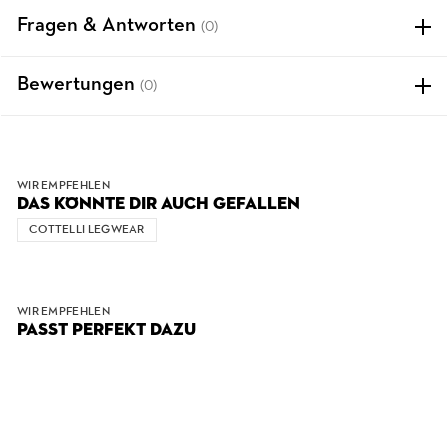
Fragen & Antworten
(0)
Bewertungen
(0)
WIR EMPFEHLEN
DAS KÖNNTE DIR AUCH GEFALLEN
COTTELLI LEGWEAR
WIR EMPFEHLEN
PASST PERFEKT DAZU