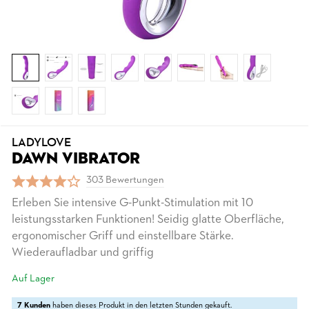
LADYLOVE
DAWN VIBRATOR
303 Bewertungen
Erleben Sie intensive G-Punkt-Stimulation mit 10
leistungsstarken Funktionen! Seidig glatte Oberfläche,
ergonomischer Griff und einstellbare Stärke.
Wiederaufladbar und griffig
Auf Lager
7 Kunden
haben dieses Produkt in den letzten Stunden gekauft.