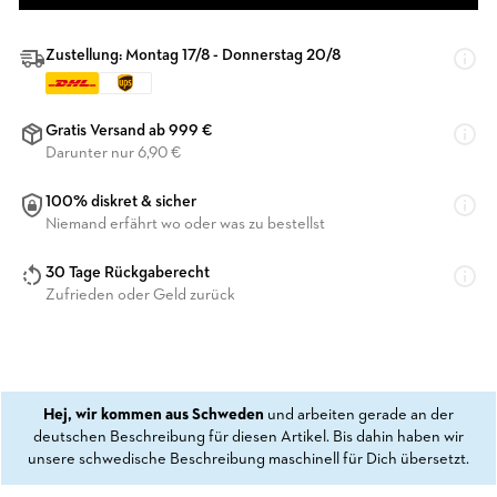
Zustellung: Montag 17/8 - Donnerstag 20/8
Gratis Versand ab 999 €
Darunter nur 6,90 €
100% diskret & sicher
Niemand erfährt wo oder was zu bestellst
30 Tage Rückgaberecht
Zufrieden oder Geld zurück
Hej, wir kommen aus Schweden
und arbeiten gerade an der
deutschen Beschreibung für diesen Artikel. Bis dahin haben wir
unsere schwedische Beschreibung maschinell für Dich übersetzt.