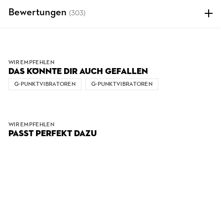
Bewertungen
(303)
WIR EMPFEHLEN
DAS KÖNNTE DIR AUCH GEFALLEN
G-PUNKTVIBRATOREN
G-PUNKTVIBRATOREN
WIR EMPFEHLEN
PASST PERFEKT DAZU