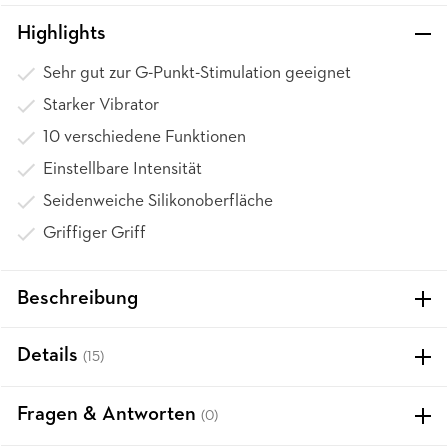
Highlights
Sehr gut zur G-Punkt-Stimulation geeignet
Starker Vibrator
10 verschiedene Funktionen
Einstellbare Intensität
Seidenweiche Silikonoberfläche
Griffiger Griff
Beschreibung
Details
(15)
Fragen & Antworten
(0)