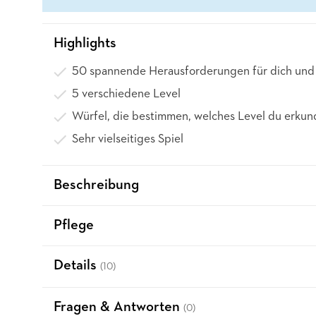
Highlights
50 spannende Herausforderungen für dich und 
5 verschiedene Level
Würfel, die bestimmen, welches Level du erkund
Sehr vielseitiges Spiel
Beschreibung
Pflege
Details
(10)
Fragen & Antworten
(0)