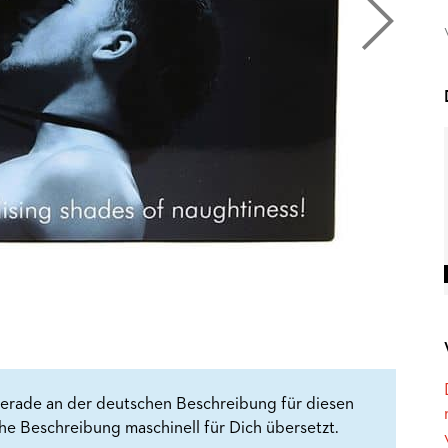
erade an der deutschen Beschreibung für diesen
che Beschreibung maschinell für Dich übersetzt.