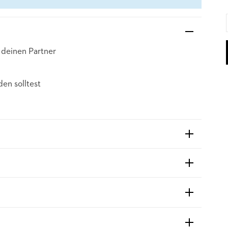
deinen Partner
en solltest