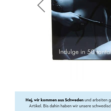
Hej, wir kommen aus Schweden
und arbeiten g
Artikel. Bis dahin haben wir unsere schwedis