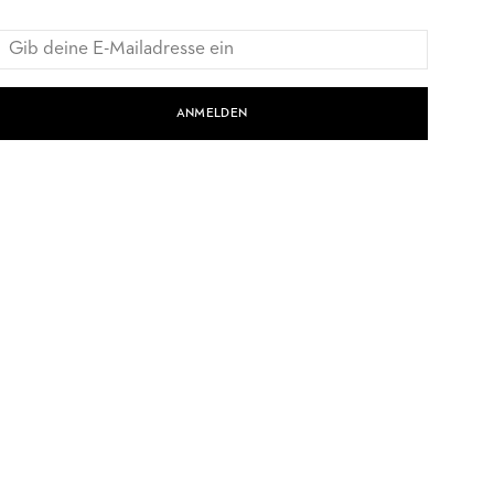
ANMELDEN