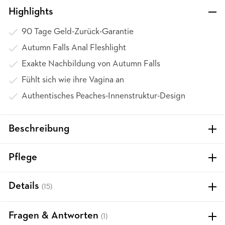
Highlights
90 Tage Geld-Zurück-Garantie
Autumn Falls Anal Fleshlight
Exakte Nachbildung von Autumn Falls
Fühlt sich wie ihre Vagina an
Authentisches Peaches-Innenstruktur-Design
Beschreibung
Pflege
Details
(15)
Fragen & Antworten
(1)