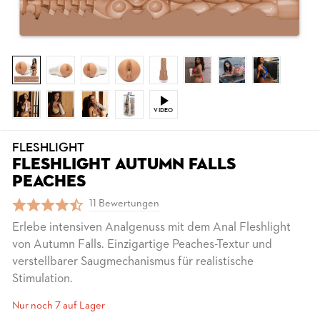
VIDEO
FLESHLIGHT
FLESHLIGHT AUTUMN FALLS
PEACHES
11 Bewertungen
Erlebe intensiven Analgenuss mit dem Anal Fleshlight
von Autumn Falls. Einzigartige Peaches-Textur und
verstellbarer Saugmechanismus für realistische
Stimulation.
Nur noch 7 auf Lager