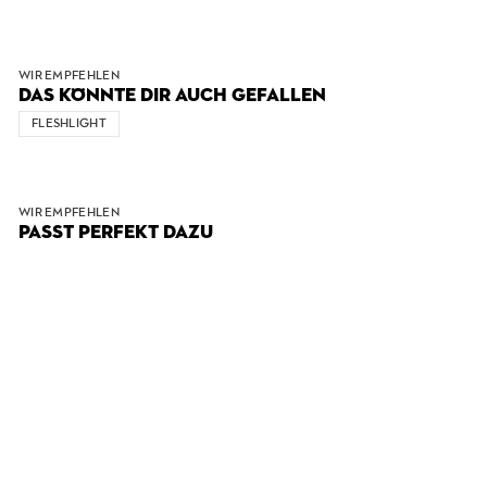
WIR EMPFEHLEN
DAS KÖNNTE DIR AUCH GEFALLEN
FLESHLIGHT
WIR EMPFEHLEN
PASST PERFEKT DAZU