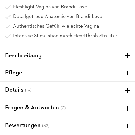
Fleshlight Vagina von Brandi Love
Detailgetreue Anatomie von Brandi Love
Authentisches Gefühl wie echte Vagina
Intensive Stimulation durch Heartthrob-Struktur
Beschreibung
Pflege
Details
(19)
Fragen & Antworten
(0)
Bewertungen
(32)