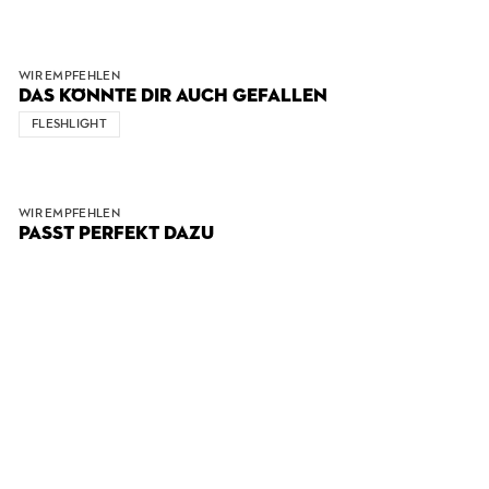
WIR EMPFEHLEN
DAS KÖNNTE DIR AUCH GEFALLEN
FLESHLIGHT
WIR EMPFEHLEN
PASST PERFEKT DAZU