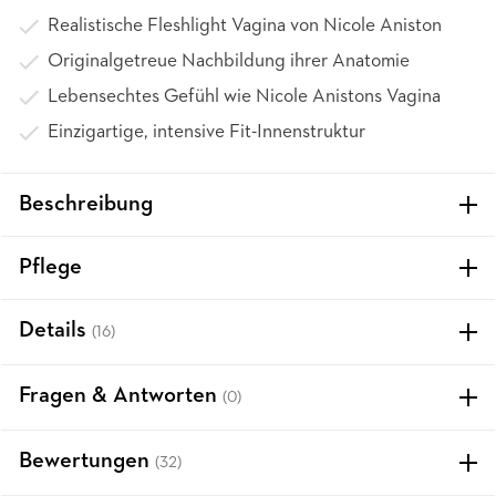
Realistische Fleshlight Vagina von Nicole Aniston
Originalgetreue Nachbildung ihrer Anatomie
Lebensechtes Gefühl wie Nicole Anistons Vagina
Einzigartige, intensive Fit-Innenstruktur
Beschreibung
Pflege
Details
(16)
Fragen & Antworten
(0)
Bewertungen
(32)