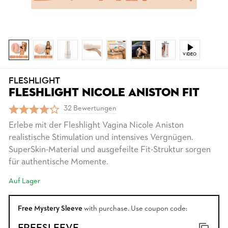
VIDEO
FLESHLIGHT
FLESHLIGHT NICOLE ANISTON FIT
32 Bewertungen
Erlebe mit der Fleshlight Vagina Nicole Aniston
realistische Stimulation und intensives Vergnügen.
SuperSkin-Material und ausgefeilte Fit-Struktur sorgen
für authentische Momente.
Auf Lager
Free Mystery Sleeve
with purchase. Use coupon code: