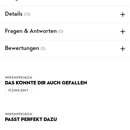
Details
(15)
Fragen & Antworten
(0)
Bewertungen
(5)
WIR EMPFEHLEN
DAS KÖNNTE DIR AUCH GEFALLEN
FLESHLIGHT
WIR EMPFEHLEN
PASST PERFEKT DAZU