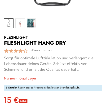
FLESHLIGHT
FLESHLIGHT HANG DRY
5 Bewertungen
Sorgt für optimale Luftzirkulation und verlängert die
Lebensdauer deines Geräts. Schützt effektiv vor
Schimmel und erhält die Qualität dauerhaft.
Nur noch 10 auf Lager
3 Kunden
haben dieses Produkt in den letzten Stunden gekauft.
15 €
SALE