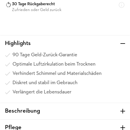
30 Tage Rückgaberecht
Zufrieden oder Geld zurück
Highlights
90 Tage Geld-Zurück-Garantie
Optimale Luftzirkulation beim Trocknen
Verhindert Schimmel und Materialschäden
Diskret und stabil im Gebrauch
Verlängert die Lebensdauer
Beschreibung
Pflege