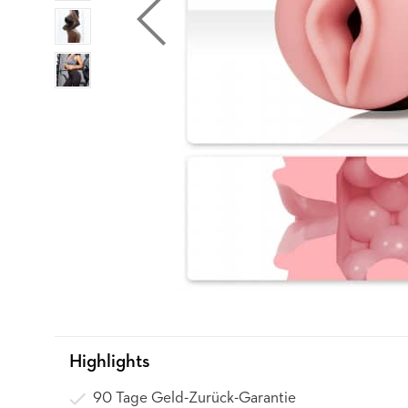
Highlights
90 Tage Geld-Zurück-Garantie