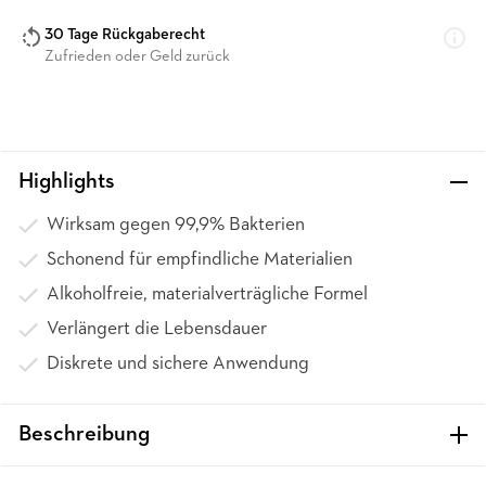
30 Tage Rückgaberecht
Zufrieden oder Geld zurück
Highlights
Wirksam gegen 99,9% Bakterien
Schonend für empfindliche Materialien
Alkoholfreie, materialverträgliche Formel
Verlängert die Lebensdauer
Diskrete und sichere Anwendung
Beschreibung