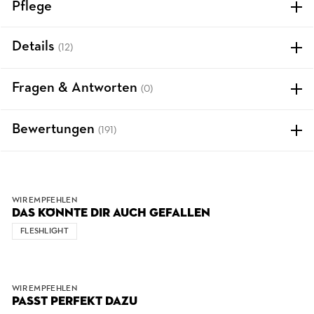
Pflege
Details
(12)
Fragen & Antworten
(0)
Bewertungen
(191)
WIR EMPFEHLEN
DAS KÖNNTE DIR AUCH GEFALLEN
FLESHLIGHT
WIR EMPFEHLEN
PASST PERFEKT DAZU