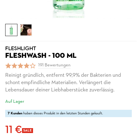
FLESHLIGHT
FLESHWASH - 100 ML
191 Bewertungen
Reinigt gründlich, entfernt 99,9% der Bakterien und
schont empfindliche Materialien. Verlängert die
Lebensdauer deiner Liebhaberstücke zuverlässig.
Auf Lager
7 Kunden
haben dieses Produkt in den letzten Stunden gekauft.
11 €
SALE