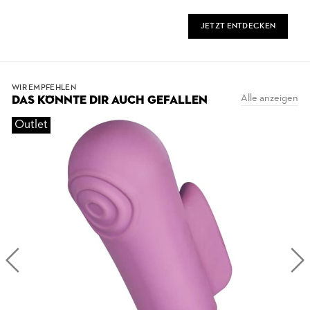
JETZT ENTDECKEN
WIR EMPFEHLEN
Alle anzeigen
DAS KÖNNTE DIR AUCH GEFALLEN
Outlet