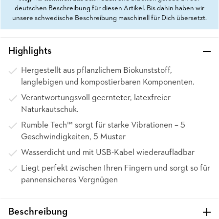
deutschen Beschreibung für diesen Artikel. Bis dahin haben wir
unsere schwedische Beschreibung maschinell für Dich übersetzt.
Highlights
Hergestellt aus pflanzlichem Biokunststoff,
langlebigen und kompostierbaren Komponenten.
Verantwortungsvoll geernteter, latexfreier
Naturkautschuk.
Rumble Tech™ sorgt für starke Vibrationen – 5
Geschwindigkeiten, 5 Muster
Wasserdicht und mit USB-Kabel wiederaufladbar
Liegt perfekt zwischen Ihren Fingern und sorgt so für
pannensicheres Vergnügen
Beschreibung