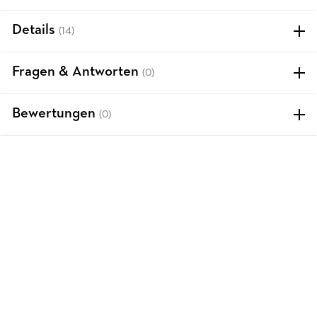
Details
(14)
Fragen & Antworten
(0)
Bewertungen
(0)