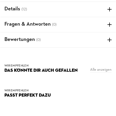
Details
(12)
Fragen & Antworten
(0)
Bewertungen
(0)
WIR EMPFEHLEN
Alle anzeigen
DAS KÖNNTE DIR AUCH GEFALLEN
WIR EMPFEHLEN
PASST PERFEKT DAZU