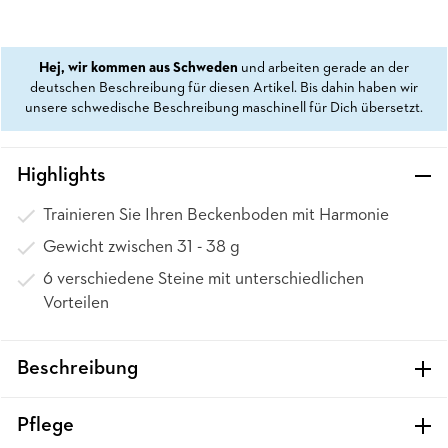
Hej, wir kommen aus Schweden
und arbeiten gerade an der
deutschen Beschreibung für diesen Artikel. Bis dahin haben wir
unsere schwedische Beschreibung maschinell für Dich übersetzt.
Highlights
Trainieren Sie Ihren Beckenboden mit Harmonie
Gewicht zwischen 31 - 38 g
6 verschiedene Steine mit unterschiedlichen
Vorteilen
Beschreibung
Pflege