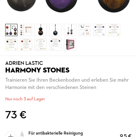
ADRIEN LASTIC
HARMONY STONES
Trainieren Sie Ihren Beckenboden und erleben Sie mehr
Harmonie mit den verschiedenen Steinen
Nur noch 3 auf Lager
73 €
Für antibakterielle Reinigung
9,5 €