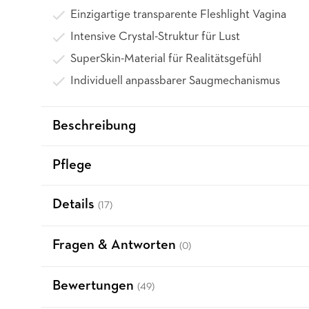
Einzigartige transparente Fleshlight Vagina
Intensive Crystal-Struktur für Lust
SuperSkin-Material für Realitätsgefühl
Individuell anpassbarer Saugmechanismus
Beschreibung
Pflege
Details
(17)
Fragen & Antworten
(0)
Bewertungen
(49)