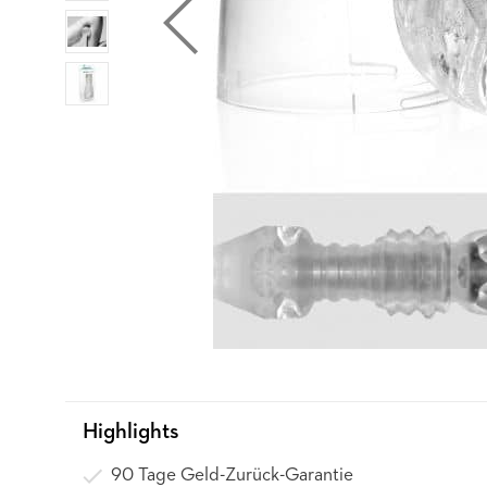
Highlights
90 Tage Geld-Zurück-Garantie