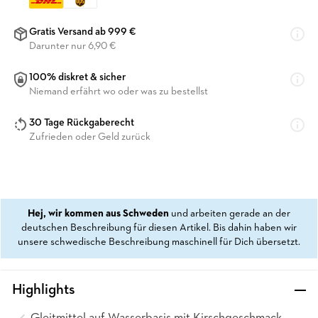
Gratis Versand ab 999 €
Darunter nur 6,90 €
100% diskret & sicher
Niemand erfährt wo oder was zu bestellst
30 Tage Rückgaberecht
Zufrieden oder Geld zurück
Hej, wir kommen aus Schweden
und arbeiten gerade an der
deutschen Beschreibung für diesen Artikel. Bis dahin haben wir
unsere schwedische Beschreibung maschinell für Dich übersetzt.
Highlights