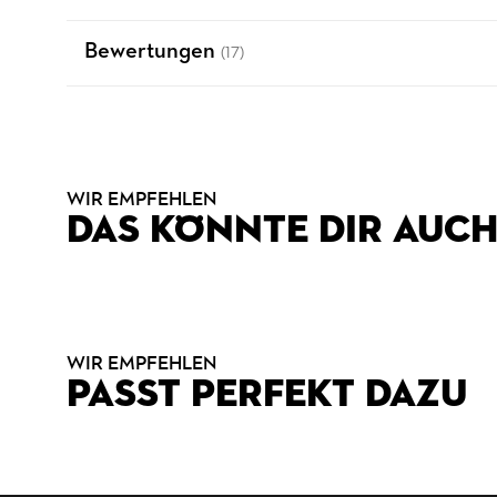
Bewertungen
(17)
WIR EMPFEHLEN
DAS KÖNNTE DIR AUCH
WIR EMPFEHLEN
PASST PERFEKT DAZU