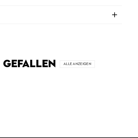
 GEFALLEN
ALLE ANZEIGEN