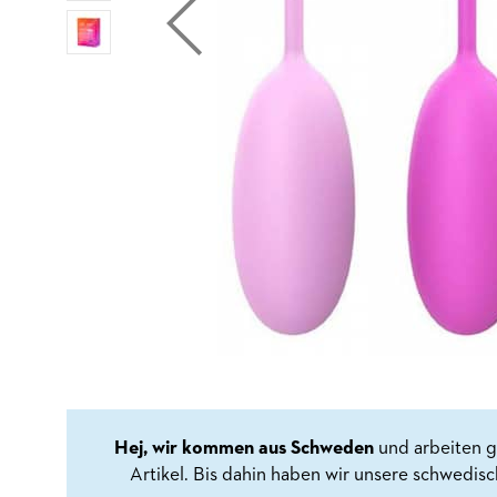
Hej, wir kommen aus Schweden
und arbeiten g
Artikel. Bis dahin haben wir unsere schwedis