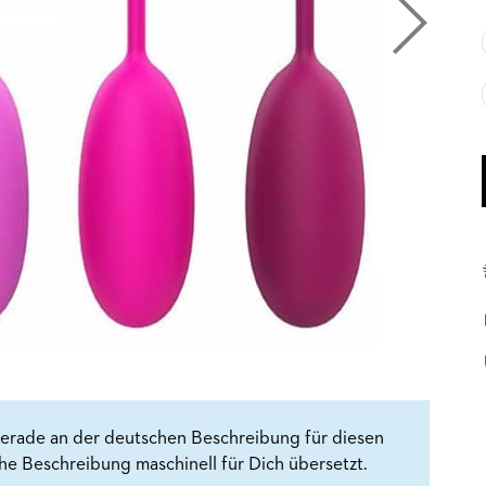
erade an der deutschen Beschreibung für diesen
che Beschreibung maschinell für Dich übersetzt.