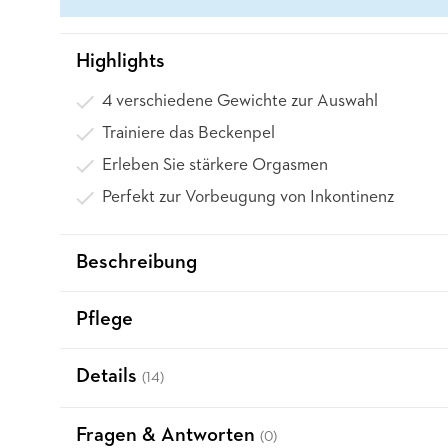
Highlights
4 verschiedene Gewichte zur Auswahl
Trainiere das Beckenpel
Erleben Sie stärkere Orgasmen
Perfekt zur Vorbeugung von Inkontinenz
Beschreibung
Pflege
Details
(14)
Fragen & Antworten
(0)