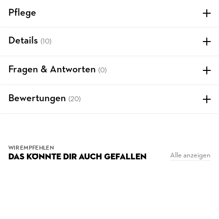
Pflege
Details
(10)
Fragen & Antworten
(0)
Bewertungen
(20)
WIR EMPFEHLEN
Alle anzeigen
DAS KÖNNTE DIR AUCH GEFALLEN