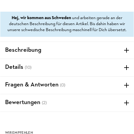
Hej, wir kommen aus Schweden
und arbeiten gerade an der
deutschen Beschreibung für diesen Artikel. Bis dahin haben wir
unsere schwedische Beschreibung maschinell für Dich übersetzt.
Beschreibung
Details
(10)
Fragen & Antworten
(0)
Bewertungen
(2)
WIR EMPFEHLEN