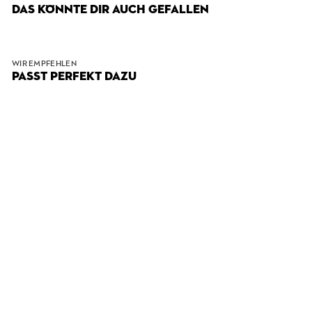
DAS KÖNNTE DIR AUCH GEFALLEN
WIR EMPFEHLEN
PASST PERFEKT DAZU