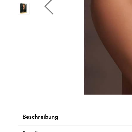
Beschreibung