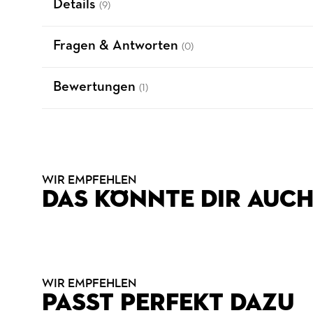
Details
(9)
Fragen & Antworten
(0)
Bewertungen
(1)
WIR EMPFEHLEN
DAS KÖNNTE DIR AUCH
WIR EMPFEHLEN
PASST PERFEKT DAZU