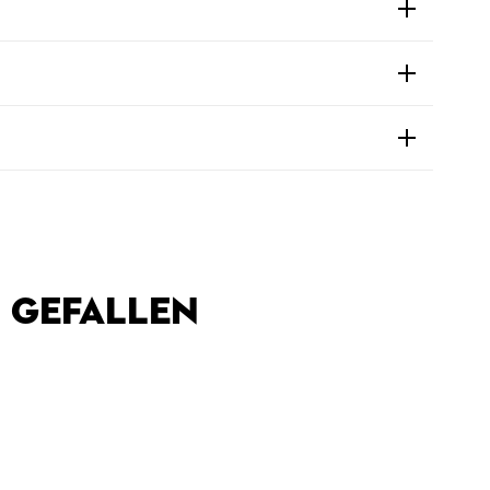
 GEFALLEN