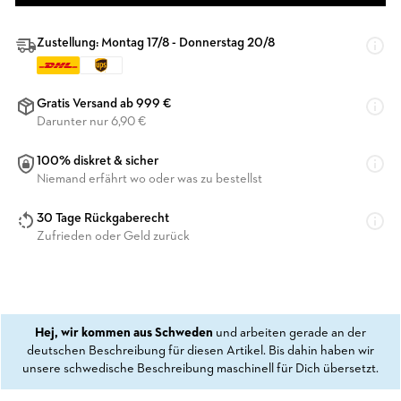
Zustellung: Montag 17/8 - Donnerstag 20/8
Gratis Versand ab 999 €
Darunter nur 6,90 €
100% diskret & sicher
Niemand erfährt wo oder was zu bestellst
30 Tage Rückgaberecht
Zufrieden oder Geld zurück
Hej, wir kommen aus Schweden
und arbeiten gerade an der
deutschen Beschreibung für diesen Artikel. Bis dahin haben wir
unsere schwedische Beschreibung maschinell für Dich übersetzt.