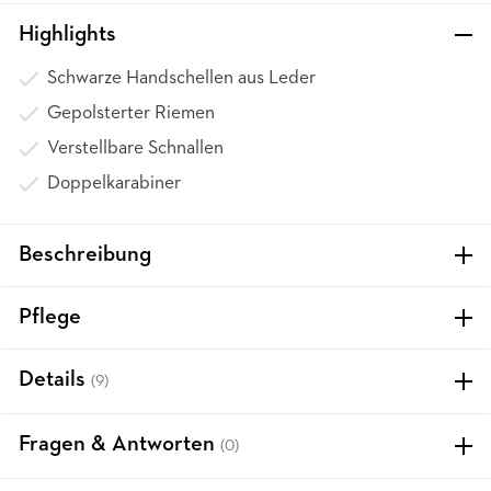
Highlights
Schwarze Handschellen aus Leder
Gepolsterter Riemen
Verstellbare Schnallen
Doppelkarabiner
Beschreibung
Pflege
Details
(9)
Fragen & Antworten
(0)