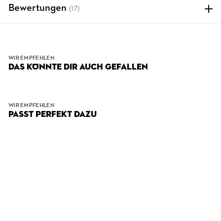
Bewertungen
(17)
WIR EMPFEHLEN
DAS KÖNNTE DIR AUCH GEFALLEN
WIR EMPFEHLEN
PASST PERFEKT DAZU