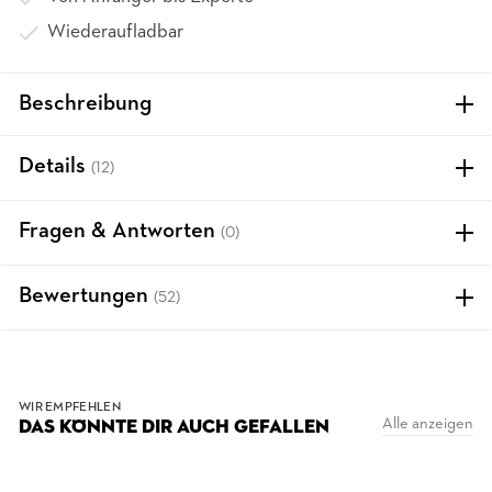
Wiederaufladbar
Beschreibung
Details
(12)
Fragen & Antworten
(0)
Bewertungen
(52)
WIR EMPFEHLEN
Alle anzeigen
DAS KÖNNTE DIR AUCH GEFALLEN