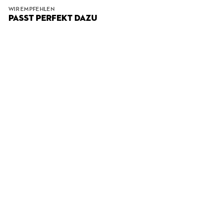
WIR EMPFEHLEN
PASST PERFEKT DAZU