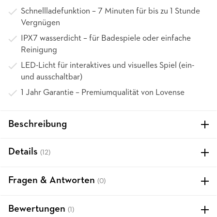
Schnellladefunktion – 7 Minuten für bis zu 1 Stunde
Vergnügen
IPX7 wasserdicht – für Badespiele oder einfache
Reinigung
LED-Licht für interaktives und visuelles Spiel (ein-
und ausschaltbar)
1 Jahr Garantie – Premiumqualität von Lovense
Beschreibung
Details
(12)
Fragen & Antworten
(0)
Bewertungen
(1)