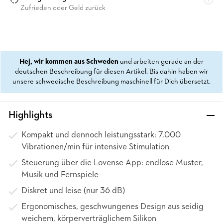
Zufrieden oder Geld zurück
Hej, wir kommen aus Schweden
und arbeiten gerade an der
deutschen Beschreibung für diesen Artikel. Bis dahin haben wir
unsere schwedische Beschreibung maschinell für Dich übersetzt.
Highlights
Kompakt und dennoch leistungsstark: 7.000
Vibrationen/min für intensive Stimulation
Steuerung über die Lovense App: endlose Muster,
Musik und Fernspiele
Diskret und leise (nur 36 dB)
Ergonomisches, geschwungenes Design aus seidig
weichem, körperverträglichem Silikon