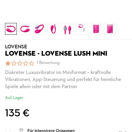
LOVENSE
LOVENSE - LOVENSE LUSH MINI
1 Bewertung
Diskreter Luxusvibrator im Miniformat – kraftvolle
Vibrationen, App-Steuerung und perfekt für heimliche
Spiele allein oder mit dem Partner
Auf Lager
135 €
Für intensivere Orgasmen