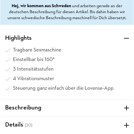
Hej, wir kommen aus Schweden
und arbeiten gerade an der
deutschen Beschreibung für diesen Artikel. Bis dahin haben wir
unsere schwedische Beschreibung maschinell für Dich übersetzt.
Highlights
Tragbare Sexmaschine
Einstellbar bis 160°
3 Intensitätsstufen
4 Vibrationsmuster
Steuerung ganz einfach über die Lovense-App
Beschreibung
Details
(20)