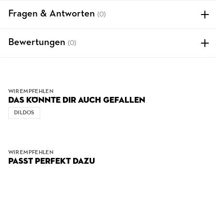
Fragen & Antworten
(0)
Bewertungen
(0)
WIR EMPFEHLEN
DAS KÖNNTE DIR AUCH GEFALLEN
DILDOS
WIR EMPFEHLEN
PASST PERFEKT DAZU