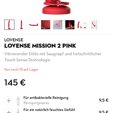
LOVENSE
LOVENSE MISSION 2 PINK
Vibrierender Dildo mit Saugnapf und fortschrittlicher
Touch-Sense-Technologie
Nur noch 15 auf Lager
145 €
Für antibakterielle Reinigung
9,5 €
Reinigungsspray
Für ein natürlich feuchtes Gefühl
9,5 €