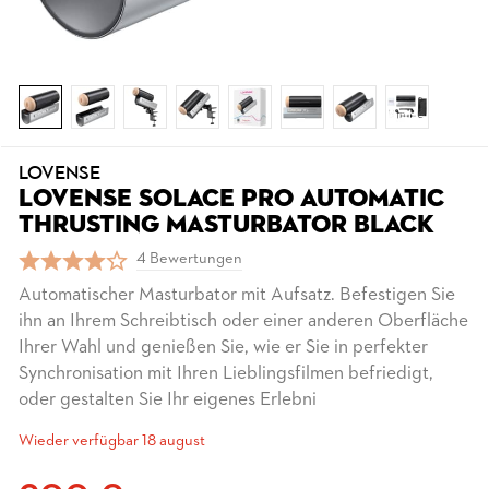
LOVENSE
LOVENSE SOLACE PRO AUTOMATIC
THRUSTING MASTURBATOR BLACK
4 Bewertungen
Automatischer Masturbator mit Aufsatz. Befestigen Sie
ihn an Ihrem Schreibtisch oder einer anderen Oberfläche
Ihrer Wahl und genießen Sie, wie er Sie in perfekter
Synchronisation mit Ihren Lieblingsfilmen befriedigt,
oder gestalten Sie Ihr eigenes Erlebni
Wieder verfügbar 18 august