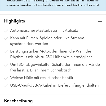
deutschen Beschreibung für diesen Artikel. Bis dahin haben wir
unsere schwedische Beschreibung maschinell für Dich übersetzt.
Highlights
Automatischer Masturbator mit Aufsatz
Kann mit Filmen, Spielen oder Live-Streams
synchronisiert werden
Leistungsstarker Motor, der Ihnen die Wahl des
Rhythmus mit bis zu 230 Hüben/min ermöglicht
Um 180º abgewinkelter Schaft, der Ihnen die Hände
frei lässt, z. B. an Ihrem Schreibtisch
Weiche Hülle mit realistischer Haptik
USB-C-auf-USB-A-Kabel im Lieferumfang enthalten
Beschreibung