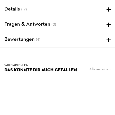
Details
(17)
Fragen & Antworten
(0)
Bewertungen
(4)
WIR EMPFEHLEN
Alle anzeigen
DAS KÖNNTE DIR AUCH GEFALLEN