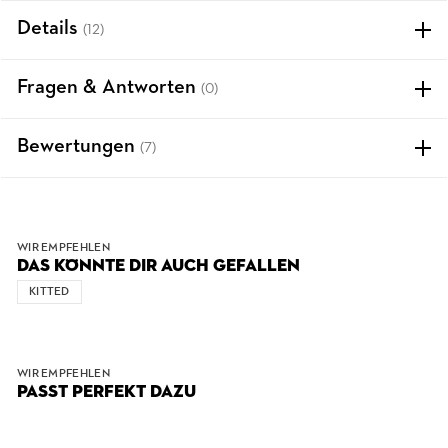
Details
(12)
Fragen & Antworten
(0)
Bewertungen
(7)
WIR EMPFEHLEN
DAS KÖNNTE DIR AUCH GEFALLEN
KITTED
WIR EMPFEHLEN
PASST PERFEKT DAZU