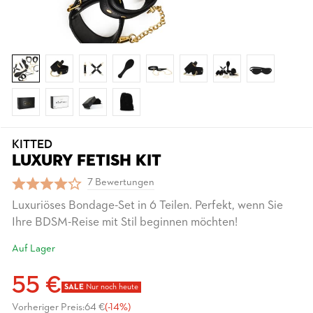
KITTED
LUXURY FETISH KIT
7 Bewertungen
Luxuriöses Bondage-Set in 6 Teilen. Perfekt, wenn Sie
Ihre BDSM-Reise mit Stil beginnen möchten!
Auf Lager
55 €
SALE
Nur noch heute
Vorheriger Preis:
64 €
(-14%)