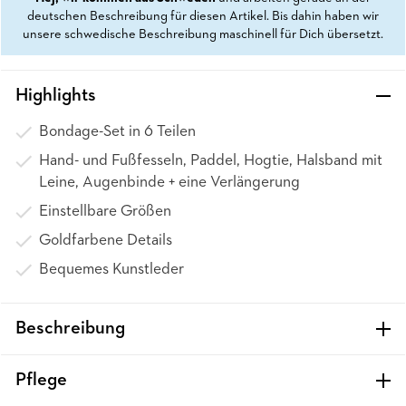
deutschen Beschreibung für diesen Artikel. Bis dahin haben wir
unsere schwedische Beschreibung maschinell für Dich übersetzt.
Highlights
Bondage-Set in 6 Teilen
Hand- und Fußfesseln, Paddel, Hogtie, Halsband mit
Leine, Augenbinde + eine Verlängerung
Einstellbare Größen
Goldfarbene Details
Bequemes Kunstleder
Beschreibung
Pflege