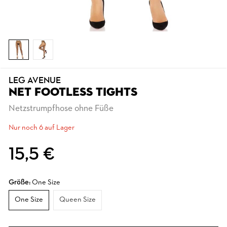
LEG AVENUE
NET FOOTLESS TIGHTS
Netzstrumpfhose ohne Füße
Nur noch 6 auf Lager
15,5 €
Größe:
One Size
One Size
Queen Size