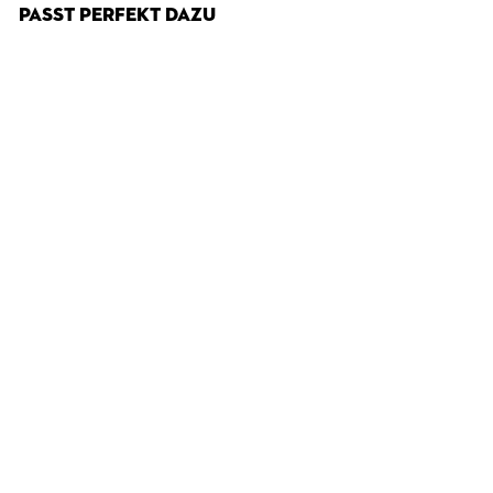
PASST PERFEKT DAZU