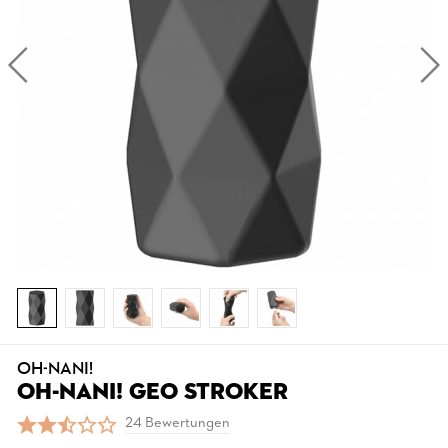
OH-NANI!
OH-NANI! GEO STROKER
24 Bewertungen