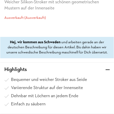
Weicher Silikon-Stroker mit schönen geometrischen
Mustern auf der Innenseite
Ausverkauft (Ausverkauft)
Hej, wir kommen aus Schweden
und arbeiten gerade an der
deutschen Beschreibung für diesen Artikel. Bis dahin haben wir
unsere schwedische Beschreibung maschinell für Dich übersetzt.
Highlights
Bequemer und weicher Stroker aus Seide
Variierende Struktur auf der Innenseite
Dehnbar mit Löchern an jedem Ende
Einfach zu säubern