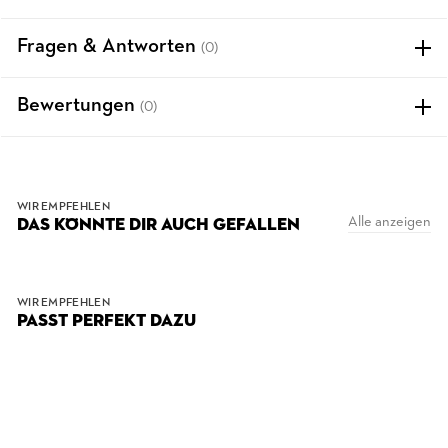
Fragen & Antworten
(0)
Bewertungen
(0)
WIR EMPFEHLEN
Alle anzeigen
DAS KÖNNTE DIR AUCH GEFALLEN
WIR EMPFEHLEN
PASST PERFEKT DAZU