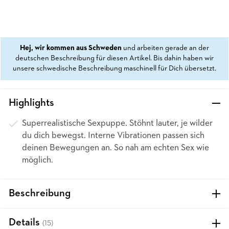
Hej, wir kommen aus Schweden
und arbeiten gerade an der
deutschen Beschreibung für diesen Artikel. Bis dahin haben wir
unsere schwedische Beschreibung maschinell für Dich übersetzt.
Highlights
Superrealistische Sexpuppe. Stöhnt lauter, je wilder
du dich bewegst. Interne Vibrationen passen sich
deinen Bewegungen an. So nah am echten Sex wie
möglich.
Beschreibung
Details
(15)