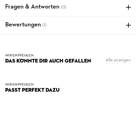
Fragen & Antworten
(0)
Bewertungen
(1)
WIR EMPFEHLEN
Alle anzeigen
DAS KÖNNTE DIR AUCH GEFALLEN
WIR EMPFEHLEN
PASST PERFEKT DAZU