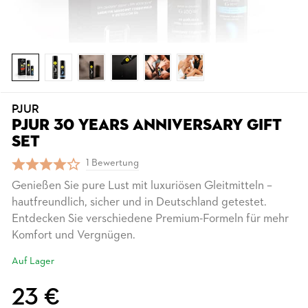
PJUR
PJUR 30 YEARS ANNIVERSARY GIFT
SET
1 Bewertung
Genießen Sie pure Lust mit luxuriösen Gleitmitteln –
hautfreundlich, sicher und in Deutschland getestet.
Entdecken Sie verschiedene Premium-Formeln für mehr
Komfort und Vergnügen.
Auf Lager
23 €