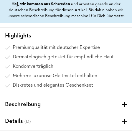
Hej, wir kommen aus Schweden
und arbeiten gerade an der
deutschen Beschreibung für diesen Artikel. Bis dahin haben wir
unsere schwedische Beschreibung maschinell für Dich übersetzt.
Highlights
Premiumqualität mit deutscher Expertise
Dermatologisch getestet für empfindliche Haut
Kondomverträglich
Mehrere luxuriöse Gleitmittel enthalten
Diskretes und elegantes Geschenkset
Beschreibung
Details
(13)