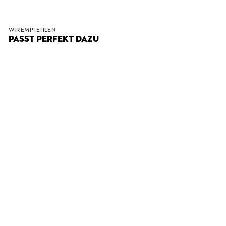
WIR EMPFEHLEN
PASST PERFEKT DAZU