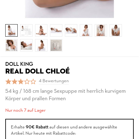
DOLL KING
REAL DOLL CHLOÉ
4 Bewertungen
54 kg / 168 cm lange Sexpuppe mit herrlich kurvigem
Körper und prallen Formen
Nur noch 7 auf Lager
Erhalte
90€ Rabatt
auf diesen und andere ausgewählte
Artikel. Nur heute mit Rabattcode: