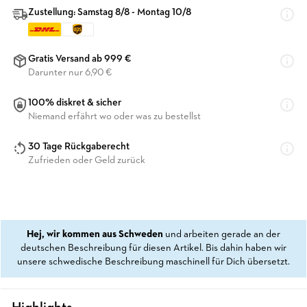
Zustellung: Samstag 8/8 - Montag 10/8
Gratis Versand ab 999 €
Darunter nur 6,90 €
100% diskret & sicher
Niemand erfährt wo oder was zu bestellst
30 Tage Rückgaberecht
Zufrieden oder Geld zurück
Hej, wir kommen aus Schweden
und arbeiten gerade an der
deutschen Beschreibung für diesen Artikel. Bis dahin haben wir
unsere schwedische Beschreibung maschinell für Dich übersetzt.