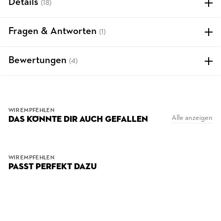
Details
(18)
Fragen & Antworten
(1)
Bewertungen
(4)
WIR EMPFEHLEN
Alle anzeigen
DAS KÖNNTE DIR AUCH GEFALLEN
WIR EMPFEHLEN
PASST PERFEKT DAZU