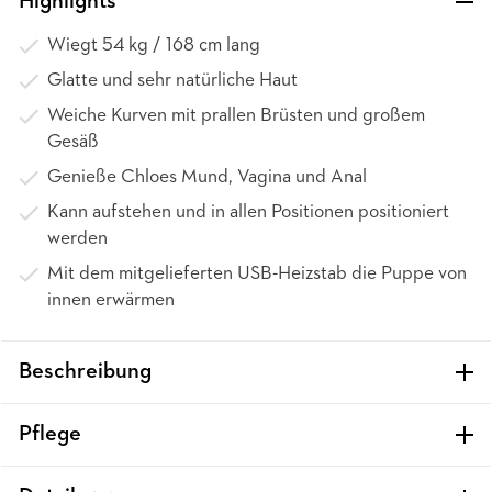
Highlights
Wiegt 54 kg / 168 cm lang
Glatte und sehr natürliche Haut
Weiche Kurven mit prallen Brüsten und großem
Gesäß
Genieße Chloes Mund, Vagina und Anal
Kann aufstehen und in allen Positionen positioniert
werden
Mit dem mitgelieferten USB-Heizstab die Puppe von
innen erwärmen
Beschreibung
Pflege