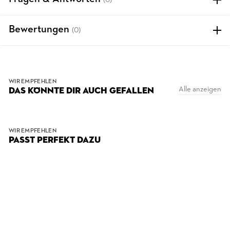
(0)
Bewertungen
(0)
WIR EMPFEHLEN
Alle anzeigen
DAS KÖNNTE DIR AUCH GEFALLEN
WIR EMPFEHLEN
PASST PERFEKT DAZU