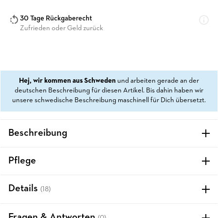
30 Tage Rückgaberecht
Zufrieden oder Geld zurück
Hej, wir kommen aus Schweden
und arbeiten gerade an der
deutschen Beschreibung für diesen Artikel. Bis dahin haben wir
unsere schwedische Beschreibung maschinell für Dich übersetzt.
Beschreibung
Pflege
Details
(18)
Fragen & Antworten