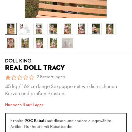
DOLL KING
REAL DOLL TRACY
2 Bewertungen
45 kg / 162 cm lange Sexpuppe mit wirklich schönen
Kurven und großen Brüsten.
Nur noch 3 auf Lager
Erhalte
90€ Rabatt
auf diesen und andere ausgewählte
Artikel. Nur heute mit Rabattcode: