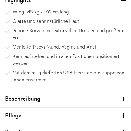
Highlights
Wiegt 45 kg / 162 cm lang
Glatte und sehr natürliche Haut
Schöne Kurven mit extra vollen Brüsten und großem
Po
Genieße Tracys Mund, Vagina und Anal
Kann aufstehen und in allen Positionen positioniert
werden
Mit dem mitgelieferten USB-Heizstab die Puppe von
innen erwärmen
Beschreibung
Pflege