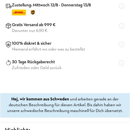
Zustellung: Mittwoch 12/8 - Donnerstag 13/8
Gratis Versand ab 999 €
Darunter nur 6,90 €
100% diskret & sicher
Niemand erfährt wo oder was zu bestellst
30 Tage Rückgaberecht
Zufrieden oder Geld zurück
Hej, wir kommen aus Schweden
und arbeiten gerade an der
deutschen Beschreibung für diesen Artikel. Bis dahin haben wir
unsere schwedische Beschreibung maschinell für Dich übersetzt.