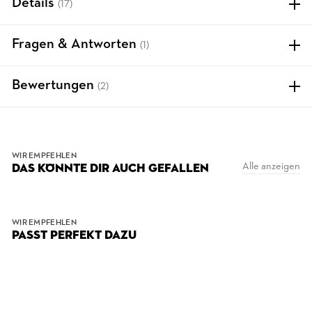
Details
(17)
Fragen & Antworten
(1)
Bewertungen
(2)
WIR EMPFEHLEN
Alle anzeigen
DAS KÖNNTE DIR AUCH GEFALLEN
WIR EMPFEHLEN
PASST PERFEKT DAZU