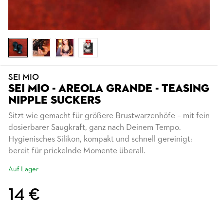
SEI MIO
SEI MIO - AREOLA GRANDE - TEASING
NIPPLE SUCKERS
Sitzt wie gemacht für größere Brustwarzenhöfe – mit fein
dosierbarer Saugkraft, ganz nach Deinem Tempo.
Hygienisches Silikon, kompakt und schnell gereinigt:
bereit für prickelnde Momente überall.
Auf Lager
14 €