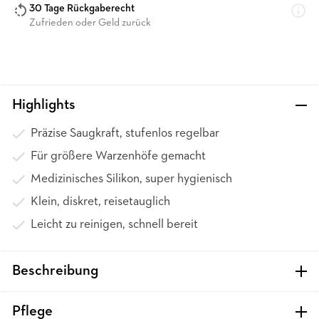
30 Tage Rückgaberecht
Zufrieden oder Geld zurück
Highlights
Präzise Saugkraft, stufenlos regelbar
Für größere Warzenhöfe gemacht
Medizinisches Silikon, super hygienisch
Klein, diskret, reisetauglich
Leicht zu reinigen, schnell bereit
Beschreibung
Pflege