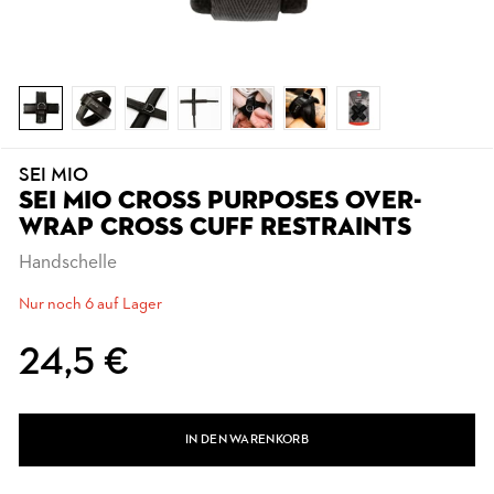
SEI MIO
SEI MIO CROSS PURPOSES OVER-
WRAP CROSS CUFF RESTRAINTS
Handschelle
Nur noch 6 auf Lager
24,5 €
IN DEN WARENKORB