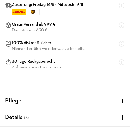
Zustellung: Freitag 14/8 - Mittwoch 19/8
Gratis Versand ab 999 €
Darunter nur 6,90 €
100% diskret & sicher
Niemand erfährt wo oder was zu bestellst
30 Tage Rückgaberecht
Zufrieden oder Geld zurück
Pflege
Details
(8)