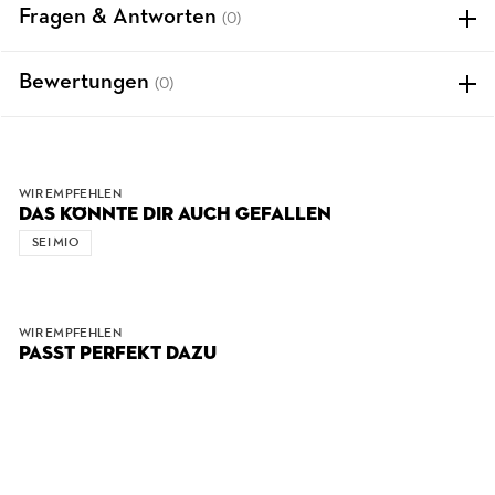
Fragen & Antworten
(0)
Bewertungen
(0)
WIR EMPFEHLEN
DAS KÖNNTE DIR AUCH GEFALLEN
SEI MIO
WIR EMPFEHLEN
PASST PERFEKT DAZU