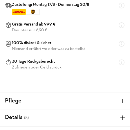
Zustellung: Montag 17/8 - Donnerstag 20/8
Gratis Versand ab 999 €
Darunter nur 6,90 €
100% diskret & sicher
Niemand erfährt wo oder was zu bestellst
30 Tage Rückgaberecht
Zufrieden oder Geld zurück
Pflege
Details
(8)