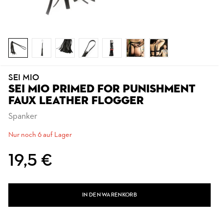
SEI MIO
SEI MIO PRIMED FOR PUNISHMENT
FAUX LEATHER FLOGGER
Spanker
Nur noch 6 auf Lager
19,5 €
IN DEN WARENKORB