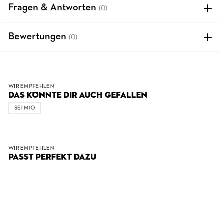
Fragen & Antworten
(0)
Bewertungen
(0)
WIR EMPFEHLEN
DAS KÖNNTE DIR AUCH GEFALLEN
SEI MIO
WIR EMPFEHLEN
PASST PERFEKT DAZU