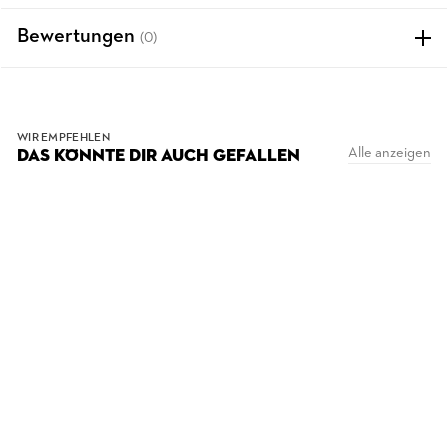
Bewertungen
(0)
WIR EMPFEHLEN
Alle anzeigen
DAS KÖNNTE DIR AUCH GEFALLEN