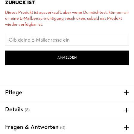
ZURÜCK IST
Dieses Produkt ist ausverkauft, aber wenn Du möchtest, können wir
dir eine E-Mailbenachrichtigung veschicken, sobald das Produkt
wieder verfügbar ist.
ANMELDEN
Pflege
Details
(8)
Fragen & Antworten
(0)