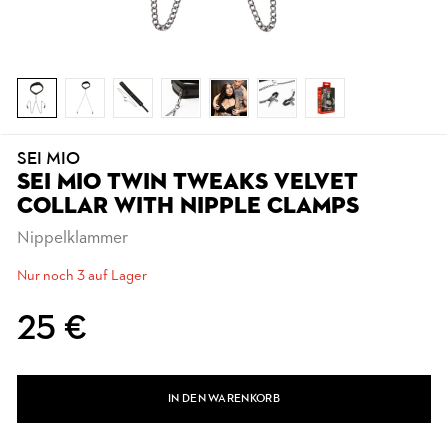
SEI MIO
SEI MIO TWIN TWEAKS VELVET
COLLAR WITH NIPPLE CLAMPS
Nippelklammer
Nur noch 3 auf Lager
25 €
IN DEN WARENKORB