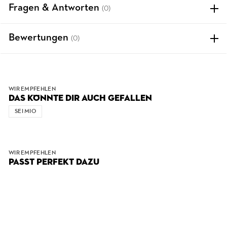
Fragen & Antworten
(0)
Bewertungen
(0)
WIR EMPFEHLEN
DAS KÖNNTE DIR AUCH GEFALLEN
SEI MIO
WIR EMPFEHLEN
PASST PERFEKT DAZU