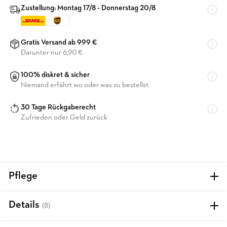
Zustellung: Montag 17/8 - Donnerstag 20/8
Gratis Versand ab 999 €
Darunter nur 6,90 €
100% diskret & sicher
Niemand erfährt wo oder was zu bestellst
30 Tage Rückgaberecht
Zufrieden oder Geld zurück
Pflege
Details
(8)