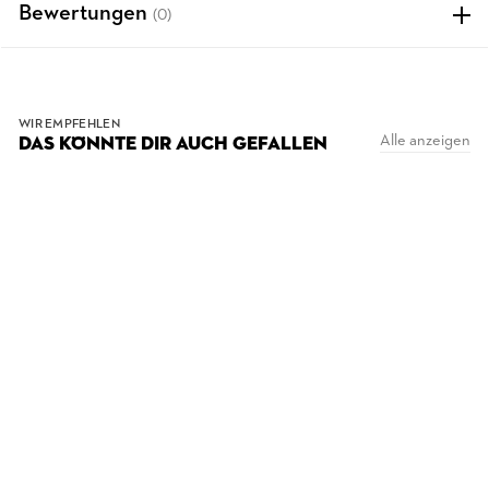
Bewertungen
(0)
WIR EMPFEHLEN
Alle anzeigen
DAS KÖNNTE DIR AUCH GEFALLEN